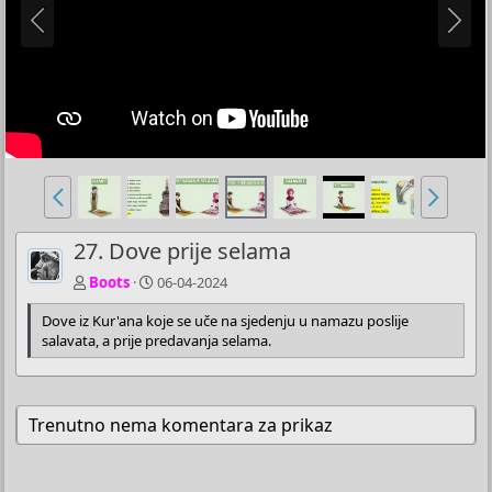
27. Dove prije selama
Boots
06-04-2024
Dove iz Kur'ana koje se uče na sjedenju u namazu poslije
salavata, a prije predavanja selama.
Trenutno nema komentara za prikaz