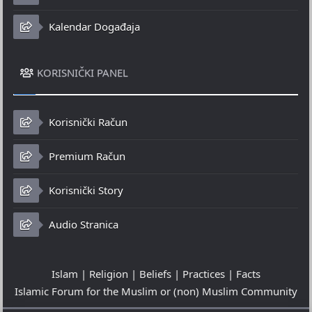
Kalendar Događaja
KORISNIČKI PANEL
Korisnički Račun
Premium Račun
Korisnički Story
Audio Stranica
Islam | Religion | Beliefs | Practices | Facts
Islamic Forum for the Muslim or (non) Muslim Community