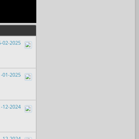
5-02-2025
Boots
1-01-2025
Boots
1-12-2024
Boots
1-12-2024