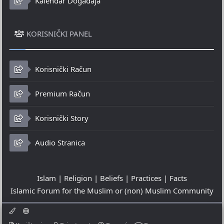
Kalendar Događaja
KORISNIČKI PANEL
Korisnički Račun
Premium Račun
Korisnički Story
Audio Stranica
Islam | Religion | Beliefs | Practices | Facts
Islamic Forum for the Muslim or (non) Muslim Community