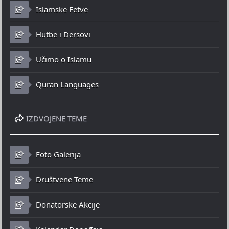
Islamske Fetve
Hutbe i Dersovi
Učimo o Islamu
Quran Languages
IZDVOJENE TEME
Foto Galerija
Društvene Teme
Donatorske Akcije