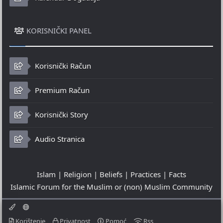
KORISNIČKI PANEL
Korisnički Račun
Premium Račun
Korisnički Story
Audio Stranica
Islam | Religion | Beliefs | Practices | Facts
Islamic Forum for the Muslim or (non) Muslim Community
Korištenje
Privatnost
Pomoć
Rss