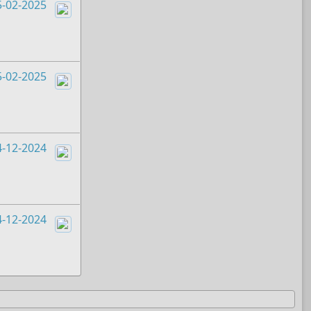
5-02-2025
Boots
5-02-2025
Boots
4-12-2024
Boots
4-12-2024
Boots