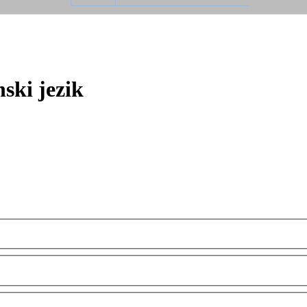
ski jezik