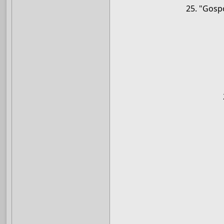
25. "Gosp