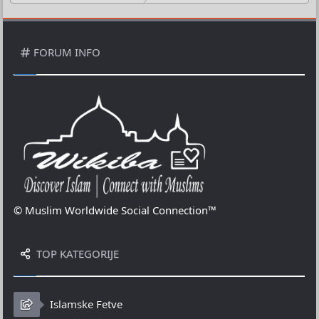
FORUM INFO
© Muslim Worldwide Social Connection™
TOP KATEGORIJE
Islamske Fetve