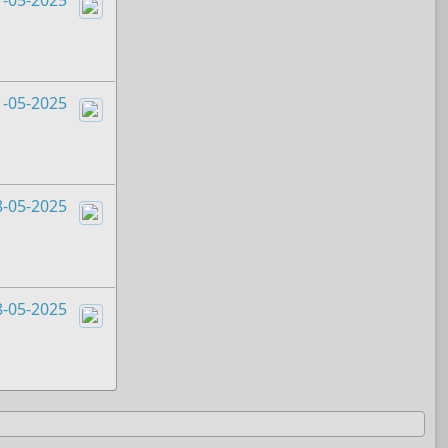
Boots
1-05-2025
Boots
8-05-2025
Boots
8-05-2025
Boots