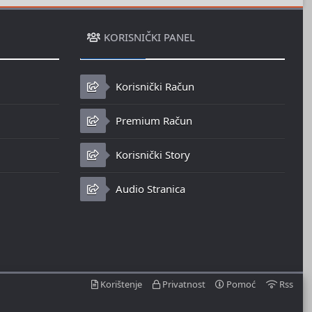
KORISNIČKI PANEL
Korisnički Račun
Premium Račun
Korisnički Story
Audio Stranica
Korištenje
Privatnost
Pomoć
Rss