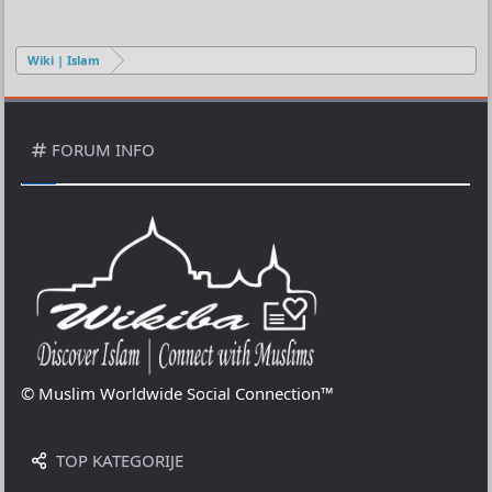
Wiki | Islam
FORUM INFO
© Muslim Worldwide Social Connection™
TOP KATEGORIJE