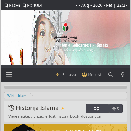
7 - Aug - 2026 - Pet | 22:27
BLOG
FORUM
Prijava
Regist
Wiki | Islam
Historija Islama
Vjere nauke, civilizacije, lost history, book, dostignuća