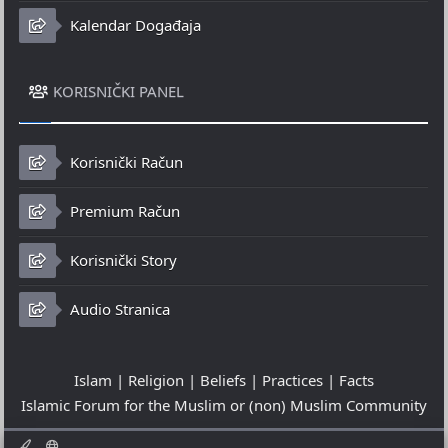
Kalendar Događaja
KORISNIČKI PANEL
Korisnički Račun
Premium Račun
Korisnički Story
Audio Stranica
Islam | Religion | Beliefs | Practices | Facts
Islamic Forum for the Muslim or (non) Muslim Community