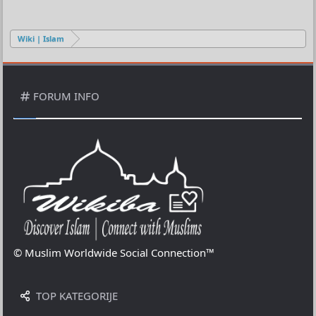
Wiki | Islam
FORUM INFO
© Muslim Worldwide Social Connection™
TOP KATEGORIJE