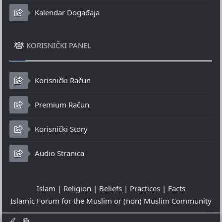
Kalendar Događaja
KORISNIČKI PANEL
Korisnički Račun
Premium Račun
Korisnički Story
Audio Stranica
Islam | Religion | Beliefs | Practices | Facts
Islamic Forum for the Muslim or (non) Muslim Community