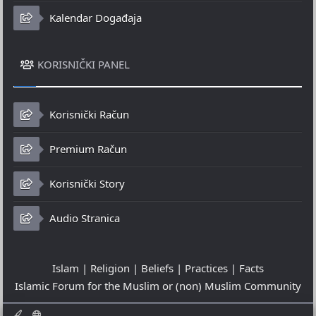
Kalendar Događaja
KORISNIČKI PANEL
Korisnički Račun
Premium Račun
Korisnički Story
Audio Stranica
Islam | Religion | Beliefs | Practices | Facts
Islamic Forum for the Muslim or (non) Muslim Community