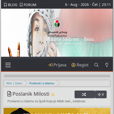
6 - Aug - 2026 - Čet | 23:11
BLOG
FORUM
Prijava
Regist
Wiki | Islam
Poslanici u Islamu
Poslanik Milosti
Poslanici u islamu su ljudi koje je Allah swt., odabrao