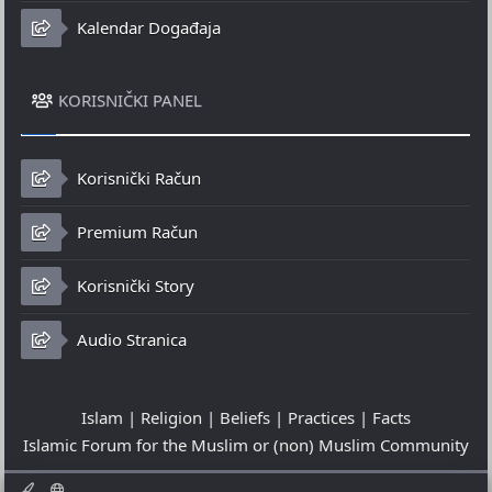
Kalendar Događaja
KORISNIČKI PANEL
Korisnički Račun
Premium Račun
Korisnički Story
Audio Stranica
Islam | Religion | Beliefs | Practices | Facts
Islamic Forum for the Muslim or (non) Muslim Community