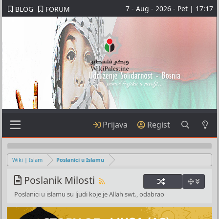
7 - Aug - 2026 - Pet | 17:17
BLOG
FORUM
Prijava
Regist
Wiki | Islam
Poslanici u Islamu
Poslanik Milosti
Poslanici u islamu su ljudi koje je Allah swt., odabrao