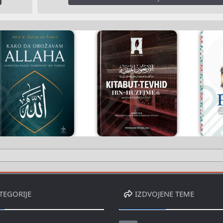
TEGORIJE
IZDVOJENE TEME