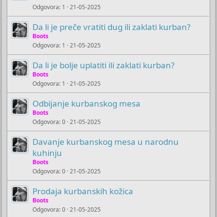
Odgovora
1
21-05-2025
Da li je preče vratiti dug ili zaklati kurban?
Boots
Odgovora
1
21-05-2025
Da li je bolje uplatiti ili zaklati kurban?
Boots
Odgovora
1
21-05-2025
Odbijanje kurbanskog mesa
Boots
Odgovora
0
21-05-2025
Davanje kurbanskog mesa u narodnu
kuhinju
Boots
Odgovora
0
21-05-2025
Prodaja kurbanskih kožica
Boots
Odgovora
0
21-05-2025