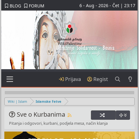
6 - Aug - 2026 - Čet | 23:17
BLOG
FORUM
Prijava
Regist
Wiki | Islam
Islamske Fetve
Sve o Kurbanima
Pitanja i odgovori, kurbani, podjela mesa, način klanja