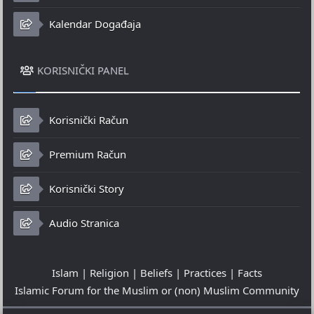
Kalendar Događaja
KORISNIČKI PANEL
Korisnički Račun
Premium Račun
Korisnički Story
Audio Stranica
Islam | Religion | Beliefs | Practices | Facts
Islamic Forum for the Muslim or (non) Muslim Community