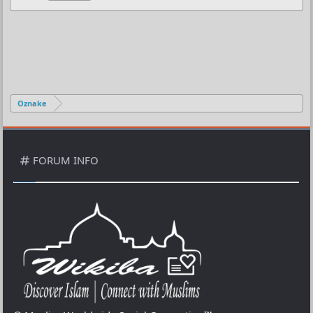
Oznake
FORUM INFO