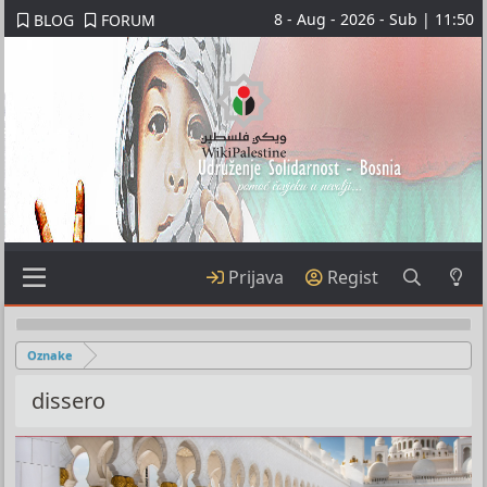
8 - Aug - 2026 - Sub | 11:50
BLOG
FORUM
Prijava
Regist
Oznake
dissero