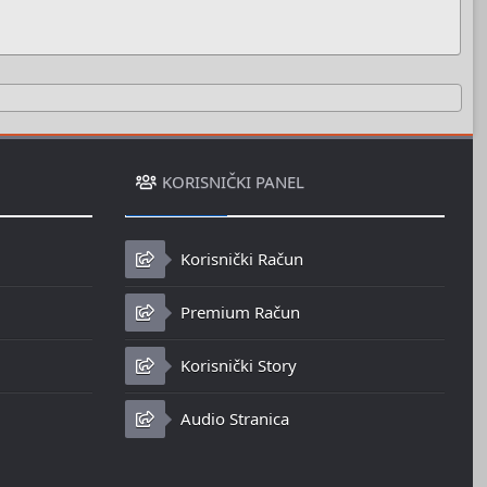
KORISNIČKI PANEL
Korisnički Račun
Premium Račun
Korisnički Story
Audio Stranica