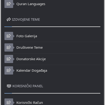
Quran Languages
IZDVOJENE TEME
Foto Galerija
Društvene Teme
Donatorske Akcije
Kalendar Događaja
KORISNIČKI PANEL
Korisnički Račun