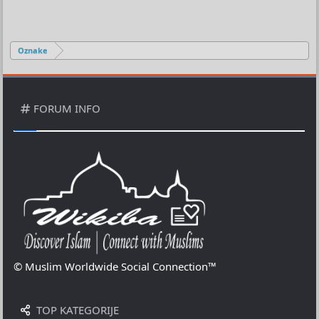
Oznake
FORUM INFO
© Muslim Worldwide Social Connection™
TOP KATEGORIJE