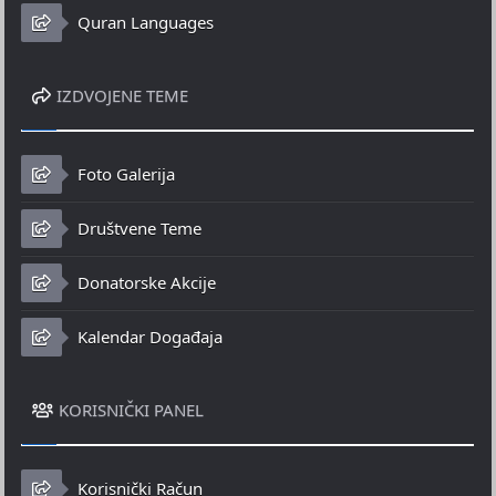
Quran Languages
IZDVOJENE TEME
Foto Galerija
Društvene Teme
Donatorske Akcije
Kalendar Događaja
KORISNIČKI PANEL
Korisnički Račun