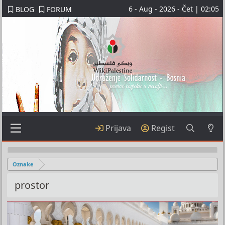
6 - Aug - 2026 - Čet | 02:05
BLOG
FORUM
Prijava
Regist
Oznake
prostor