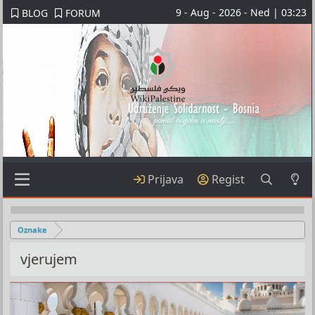
9 - Aug - 2026 - Ned | 03:23
BLOG
FORUM
Prijava
Regist
Oznake
vjerujem