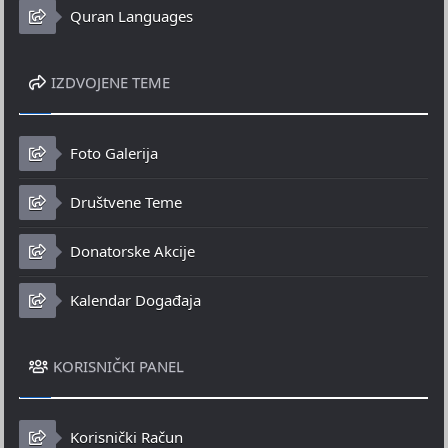
Quran Languages
IZDVOJENE TEME
Foto Galerija
Društvene Teme
Donatorske Akcije
Kalendar Događaja
KORISNIČKI PANEL
Korisnički Račun