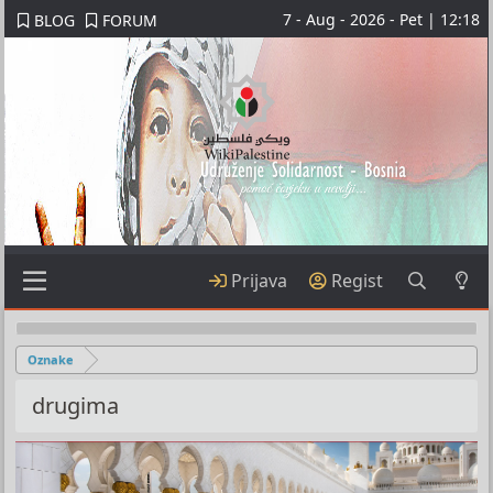
7 - Aug - 2026 - Pet | 12:18
BLOG
FORUM
Prijava
Regist
Oznake
drugima