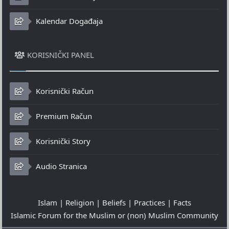
Kalendar Događaja
KORISNIČKI PANEL
Korisnički Račun
Premium Račun
Korisnički Story
Audio Stranica
Islam | Religion | Beliefs | Practices | Facts
Islamic Forum for the Muslim or (non) Muslim Community