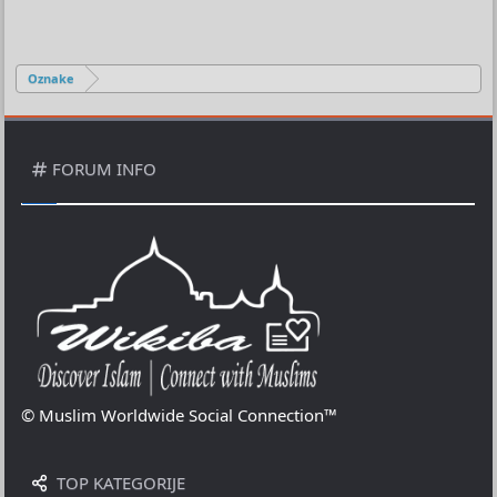
Oznake
FORUM INFO
© Muslim Worldwide Social Connection™
TOP KATEGORIJE