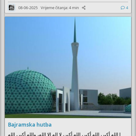
08-06-2025
Vrijeme čitanja: 4 min
4
Bajramska hutba
ا الله أكبر، الله أكبر، الله أكبر، لا إله إلا الله، والله أكبر، الله