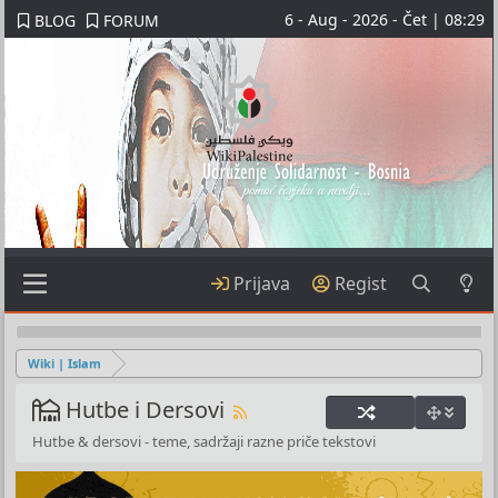
6 - Aug - 2026 - Čet | 08:29
BLOG
FORUM
Prijava
Regist
Wiki | Islam
Hutbe i Dersovi
Hutbe & dersovi - teme, sadržaji razne priče tekstovi