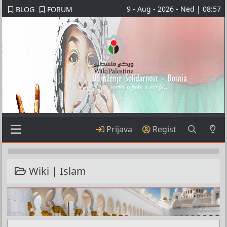
9 - Aug - 2026 - Ned | 08:57
BLOG
FORUM
Prijava
Regist
Wiki | Islam