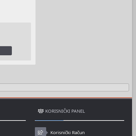
KORISNIČKI PANEL
Korisnički Račun