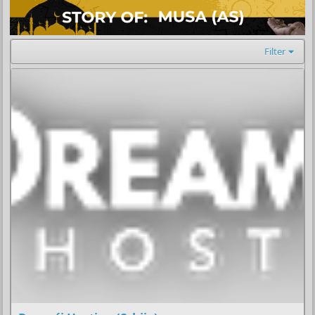
Filter