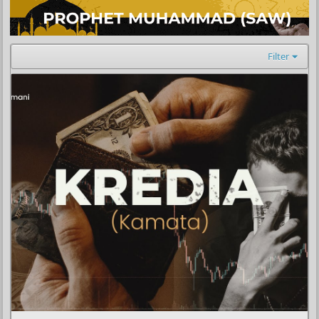
Filter