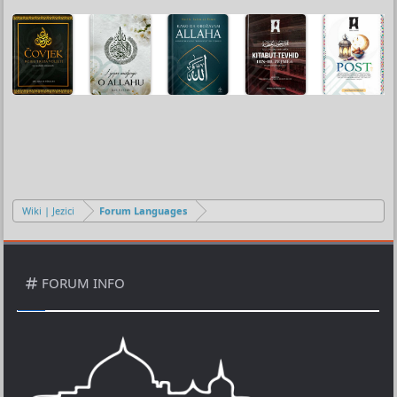
Wiki | Jezici
Forum Languages
FORUM INFO