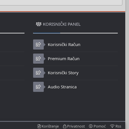
KORISNIČKI PANEL
Korisnički Račun
Premium Račun
Korisnički Story
Audio Stranica
Korištenje
Privatnost
Pomoć
Rss