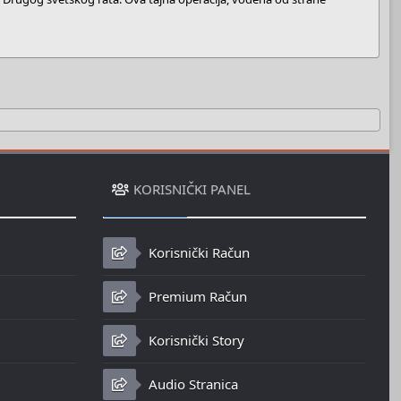
KORISNIČKI PANEL
Korisnički Račun
Premium Račun
Korisnički Story
Audio Stranica