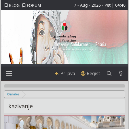
7 - Aug - 2026 - Pet | 04:40
BLOG
FORUM
Prijava
Regist
Oznake
kazivanje