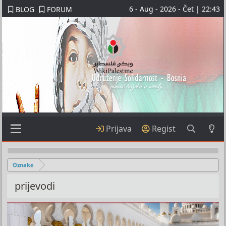
6 - Aug - 2026 - Čet | 22:43
BLOG
FORUM
Prijava
Regist
Oznake
prijevodi