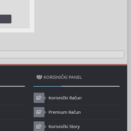
KORISNIČKI PANEL
Korisnički Račun
Premium Račun
Korisnički Story