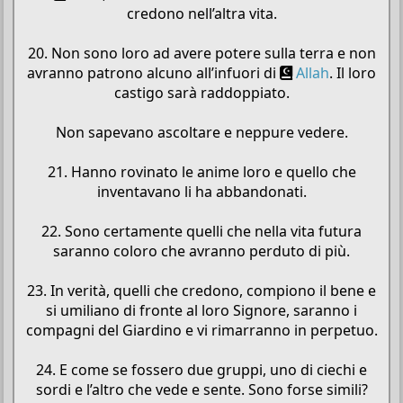
credono nell’altra vita.
20. Non sono loro ad avere potere sulla terra e non
avranno patrono alcuno all’infuori di
Allah
. Il loro
castigo sarà raddoppiato.
Non sapevano ascoltare e neppure vedere.
21. Hanno rovinato le anime loro e quello che
inventavano li ha abbandonati.
22. Sono certamente quelli che nella vita futura
saranno coloro che avranno perduto di più.
23. In verità, quelli che credono, compiono il bene e
si umiliano di fronte al loro Signore, saranno i
compagni del Giardino e vi rimarranno in perpetuo.
24. E come se fossero due gruppi, uno di ciechi e
sordi e l’altro che vede e sente. Sono forse simili?