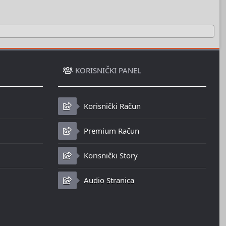
KORISNIČKI PANEL
Korisnički Račun
Premium Račun
Korisnički Story
Audio Stranica