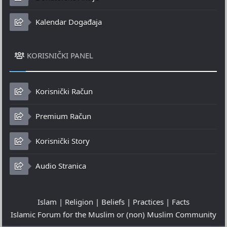
Kalendar Događaja
KORISNIČKI PANEL
Korisnički Račun
Premium Račun
Korisnički Story
Audio Stranica
Islam | Religion | Beliefs | Practices | Facts
Islamic Forum for the Muslim or (non) Muslim Community