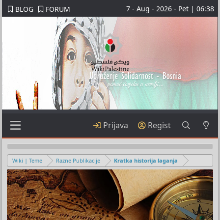
7 - Aug - 2026 - Pet | 06:38
BLOG
FORUM
Prijava
Regist
Wiki | Teme
Razne Publikacije
Kratka historija laganja